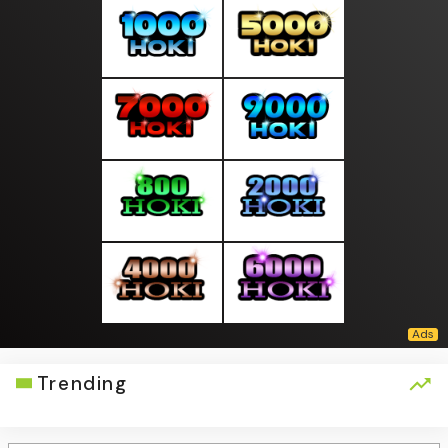
Trending