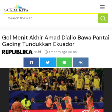
Gol Menit Akhir Amad Diallo Bawa Pantai
Gading Tundukkan Ekuador
1 month ago
118