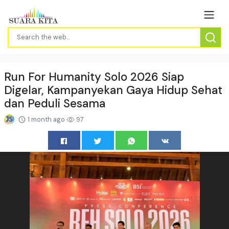
Run For Humanity Solo 2026 Siap
Digelar, Kampanyekan Gaya Hidup Sehat
dan Peduli Sesama
1 month ago
97