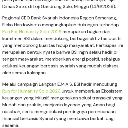
Dimas Seto, di Loji Gandrung Solo, Minggu (14/6/2026).
Regional CEO Bank Syariah Indonesia Region Semarang,
Ficko Hardowiseto mengungkapkan dukungan terhadap
Run For Humanity Solo 2026
merupakan bagian dari
komitmen BSI dalam mendukung berbagai aktivitas positif
yang mendorong kualitas hidup masyarakat. Partisipasi ini
merupakan bentuk nyata bahwa BSI ingin selalu hadir di
tengah masyarakat, memberikan energi positif, sekaligus
edukasi keuangan berbasis syariah yang mudah diakses
oleh semua kalangan.
Melalui campaign Langkah E.M.A.S, BSI hadir mendukung
Run for Humanity Solo 2026
untuk memperluas Ekosistem
keuangan yang inklusif, mengenalkan solusi transaksi yang
Mudah dan praktis, menjamin layanan yang Aman bagi
nasabah, serta mengedukasi pentingnya perencanaan
finansial berbasis Syariah yang membawa berkah bagi
sesama.