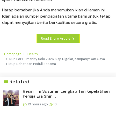
Harap bersabar jika Anda menemukan iklan di laman ini.
Iklan adalah sumber pendapatan utama kami untuk tetap
dapat menyajikan berita berkualitas secara gratis.
Read Entire Article
Homepage
Health
Run For Humanity Solo 2026 Siap Digelar, Kampanyekan Gaya
Hidup Sehat dan Peduli Sesama
Related
Resmi! Ini Susunan Lengkap Tim Kepelatihan
Persija Era Shin ...
10 hours ago
19