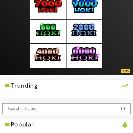
Trending
Popular