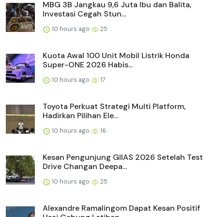
MBG 3B Jangkau 9,6 Juta Ibu dan Balita,
Investasi Cegah Stun...
10 hours ago
25
Kuota Awal 100 Unit Mobil Listrik Honda
Super-ONE 2026 Habis...
10 hours ago
17
Toyota Perkuat Strategi Multi Platform,
Hadirkan Pilihan Ele...
10 hours ago
16
Kesan Pengunjung GIIAS 2026 Setelah Test
Drive Changan Deepa...
10 hours ago
25
Alexandre Ramalingom Dapat Kesan Positif