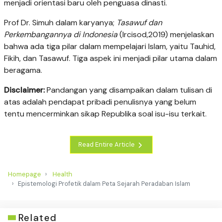
menjadi orientasi baru oleh penguasa dinasti.
Prof Dr. Simuh dalam karyanya;
Tasawuf dan
Perkembangannya di Indonesia
(Ircisod,2019) menjelaskan
bahwa ada tiga pilar dalam mempelajari Islam, yaitu Tauhid,
Fikih, dan Tasawuf. Tiga aspek ini menjadi pilar utama dalam
beragama.
Disclaimer:
Pandangan yang disampaikan dalam tulisan di
atas adalah pendapat pribadi penulisnya yang belum
tentu mencerminkan sikap Republika soal isu-isu terkait.
Read Entire Article
Homepage
Health
Epistemologi Profetik dalam Peta Sejarah Peradaban Islam
Related