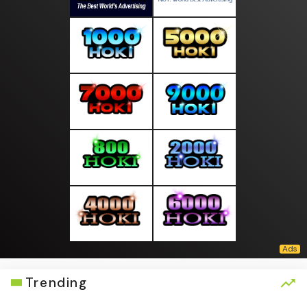
Trending